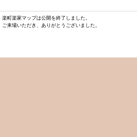
楽町楽家マップは公開を終了しました。
ご来場いただき、ありがとうございました。