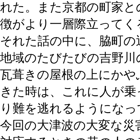
れた。また京都の町家と
徴がより一層際立ってく
それた話の中に、脇町の
地域のたびたびの吉野川
瓦葺きの屋根の上にかや
きた時は、これに人が乗
り難を逃れるようになっ
今回の大津波の大変な災