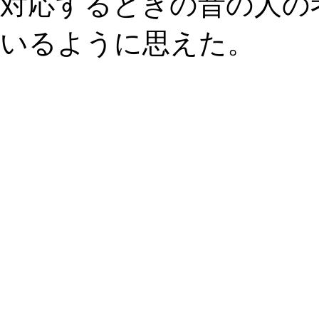
対応するときの昔の人の
いるように思えた。